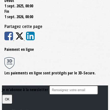
Début
1 sept. 2025, 00:00
Fin
1 sept. 2026, 00:00
Partagez cette page
Paiement en ligne
Les paiements en ligne sont protégés par le 3D-Secure.
Je m'abonne à la newsletter
OK