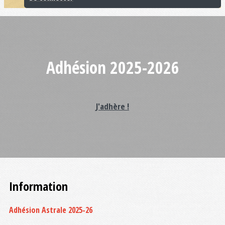
Adhésion 2025-2026
J'adhère !
Information
Adhésion Astrale 2025-26