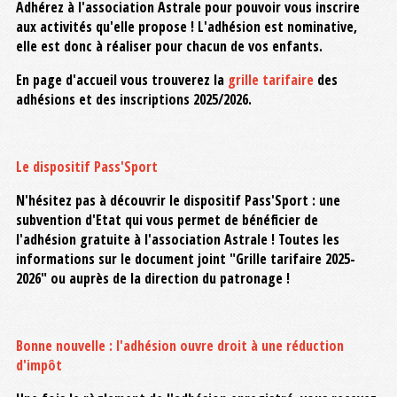
Adhérez à l'association Astrale pour pouvoir vous inscrire
aux activités qu'elle propose ! L'adhésion est nominative,
elle est donc à réaliser pour chacun de vos enfants.
En page d'accueil vous trouverez la
grille tarifaire
des
adhésions et des inscriptions 2025/2026.
Le dispositif Pass'Sport
N'hésitez pas à découvrir le dispositif Pass'Sport : une
subvention d'Etat qui vous permet de bénéficier de
l'adhésion gratuite à l'association Astrale ! Toutes les
informations sur le document joint "Grille tarifaire 2025-
2026" ou auprès de la direction du patronage !
Bonne nouvelle : l'adhésion ouvre droit à une réduction
d'impôt